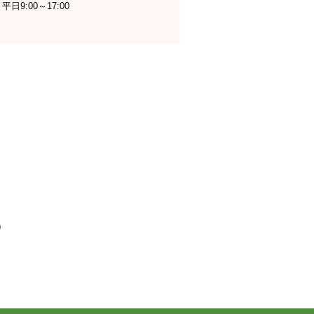
日9:00～17:00
）