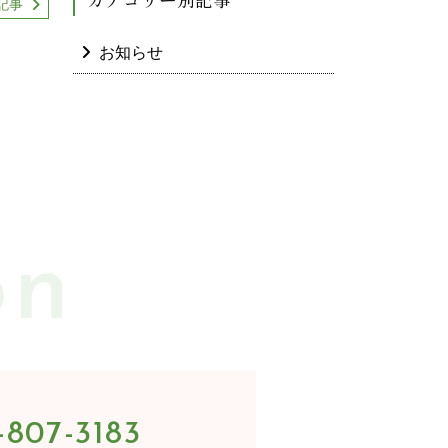
記事
お知らせ
-807-3183