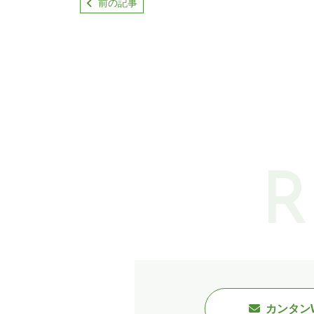
前の記事
カンタン