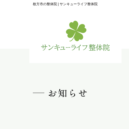
枚方市の整体院 | サンキューライフ整体院
お知らせ