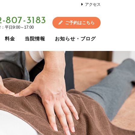
アクセス
2-807-3183
ご予約はこちら
平日9:00～17:00
料金
当院情報
お知らせ・ブログ