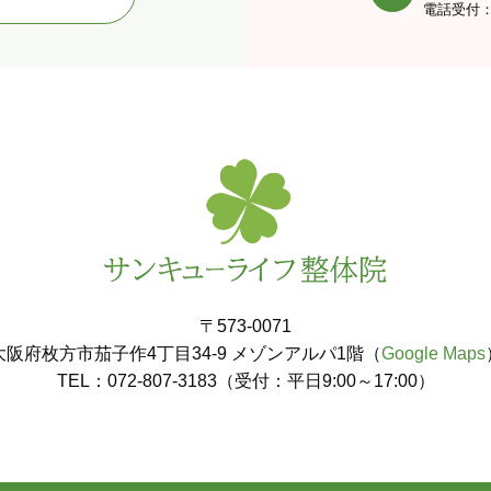
電話受付：平
〒573-0071
大阪府枚方市茄子作4丁目34-9 メゾンアルパ1階（
Google Maps
TEL：072-807-3183（受付：平日9:00～17:00）