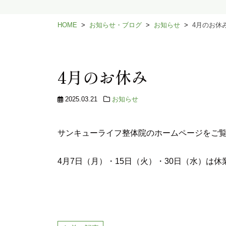
HOME
お知らせ・ブログ
お知らせ
4月のお休
4月のお休み
2025.03.21
お知らせ
サンキューライフ整体院のホームページをご
4月7日（月）・15日（火）・30日（水）は