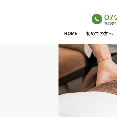
07
電話受付：
HOME
初めての方へ