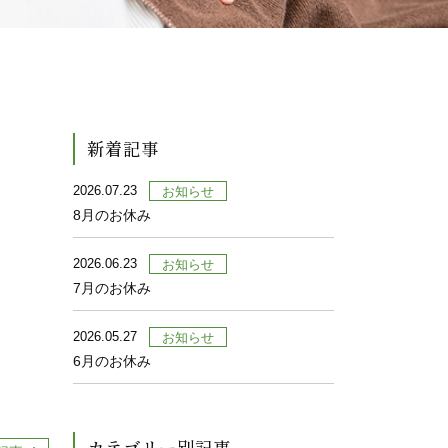
新着記事
2026.07.23
お知らせ
8月のお休み
2026.06.23
お知らせ
7月のお休み
2026.05.27
お知らせ
6月のお休み
カテゴリー別記事