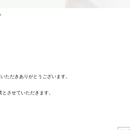
み
覧いただきありがとうございます。
休業とさせていただきます。